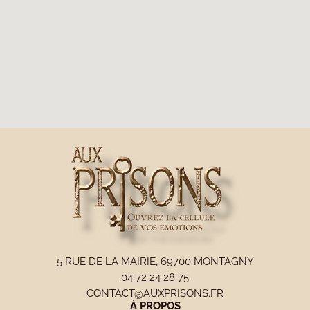
5 RUE DE LA MAIRIE, 69700 MONTAGNY
04 72 24 28 75
CONTACT@AUXPRISONS.FR
À PROPOS